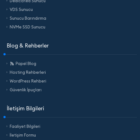
Dedicated Sunucu
VDS Sunucu
Sunucu Barındırma
NVMe SSD Sunucu
Blog & Rehberler
Papel Blog
Hosting Rehberleri
WordPress Rehberi
Güvenlik İpuçları
İletişim Bilgileri
Faaliyet Bilgileri
İletişim Formu