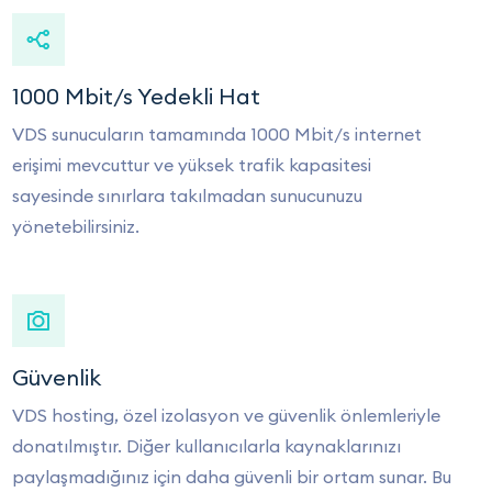
1000 Mbit/s Yedekli Hat
VDS sunucuların tamamında 1000 Mbit/s internet
erişimi mevcuttur ve yüksek trafik kapasitesi
sayesinde sınırlara takılmadan sunucunuzu
yönetebilirsiniz.
Güvenlik
VDS hosting, özel izolasyon ve güvenlik önlemleriyle
donatılmıştır. Diğer kullanıcılarla kaynaklarınızı
paylaşmadığınız için daha güvenli bir ortam sunar. Bu