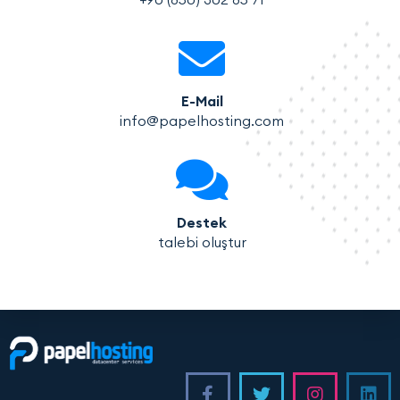
E-Mail
info@papelhosting.com
Destek
talebi oluştur