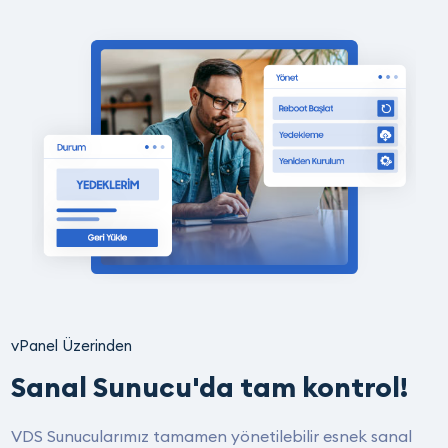
vPanel Üzerinden
Sanal Sunucu'da tam kontrol!
VDS Sunucularımız tamamen yönetilebilir esnek sanal