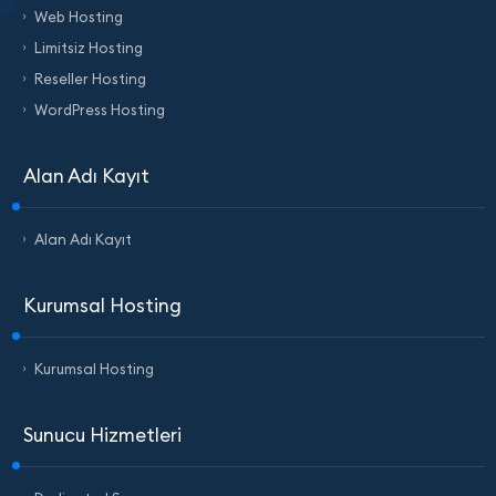
Web Hosting
Limitsiz Hosting
Reseller Hosting
WordPress Hosting
Alan Adı Kayıt
Alan Adı Kayıt
Kurumsal Hosting
Kurumsal Hosting
Sunucu Hizmetleri