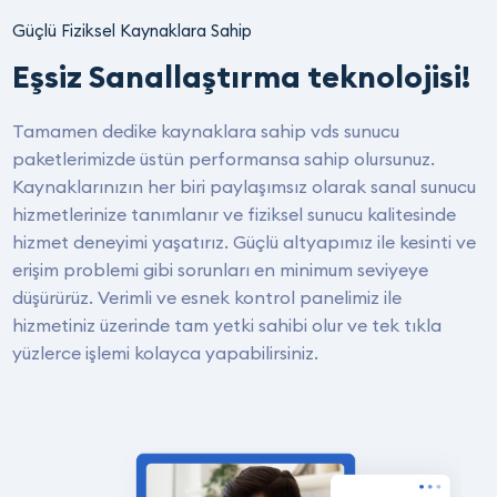
Güçlü Fiziksel Kaynaklara Sahip
Eşsiz Sanallaştırma teknolojisi!
Tamamen dedike kaynaklara sahip vds sunucu
paketlerimizde üstün performansa sahip olursunuz.
Kaynaklarınızın her biri paylaşımsız olarak sanal sunucu
hizmetlerinize tanımlanır ve fiziksel sunucu kalitesinde
hizmet deneyimi yaşatırız. Güçlü altyapımız ile kesinti ve
erişim problemi gibi sorunları en minimum seviyeye
düşürürüz. Verimli ve esnek kontrol panelimiz ile
hizmetiniz üzerinde tam yetki sahibi olur ve tek tıkla
yüzlerce işlemi kolayca yapabilirsiniz.