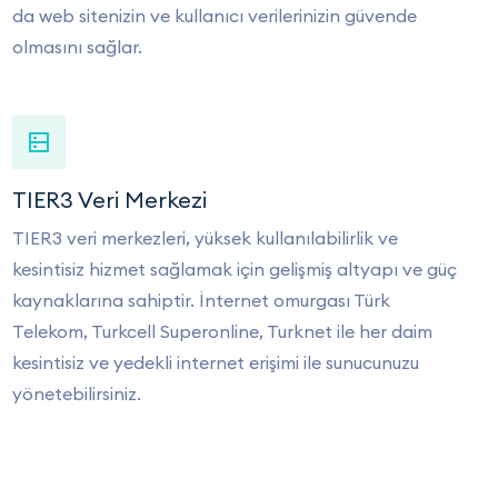
da web sitenizin ve kullanıcı verilerinizin güvende
olmasını sağlar.
TIER3 Veri Merkezi
TIER3 veri merkezleri, yüksek kullanılabilirlik ve
kesintisiz hizmet sağlamak için gelişmiş altyapı ve güç
kaynaklarına sahiptir. İnternet omurgası Türk
Telekom, Turkcell Superonline, Turknet ile her daim
kesintisiz ve yedekli internet erişimi ile sunucunuzu
yönetebilirsiniz.