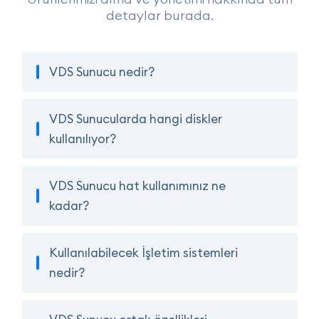
detaylar burada.
VDS Sunucu nedir?
VDS Sunucularda hangi diskler
kullanılıyor?
VDS Sunucu hat kullanımınız ne
kadar?
Kullanılabilecek İşletim sistemleri
nedir?