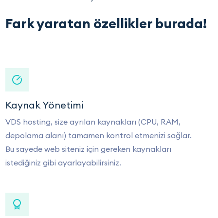
Fark yaratan özellikler burada!
Kaynak Yönetimi
VDS hosting, size ayrılan kaynakları (CPU, RAM,
depolama alanı) tamamen kontrol etmenizi sağlar.
Bu sayede web siteniz için gereken kaynakları
istediğiniz gibi ayarlayabilirsiniz.