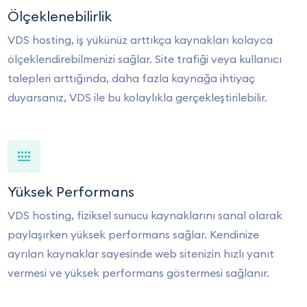
Ölçeklenebilirlik
VDS hosting, iş yükünüz arttıkça kaynakları kolayca
ölçeklendirebilmenizi sağlar. Site trafiği veya kullanıcı
talepleri arttığında, daha fazla kaynağa ihtiyaç
duyarsanız, VDS ile bu kolaylıkla gerçekleştirilebilir.
Yüksek Performans
VDS hosting, fiziksel sunucu kaynaklarını sanal olarak
paylaşırken yüksek performans sağlar. Kendinize
ayrılan kaynaklar sayesinde web sitenizin hızlı yanıt
vermesi ve yüksek performans göstermesi sağlanır.