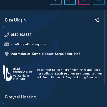
Bize Ulaşın
0850 302 8571
info@papelhosting.com
Ada Mahallesi Kartal Caddesi Serçe Sokak No8
Papel Hosting, BTK Tarafından Yetkilendirilmiş
Yer Sağlayıcı Kaydı Bulunan Barındırma Ve Alan
Adı Tescil Hizmeti Sağlayan Hosting Firmasıdır.
Bireysel Hosting