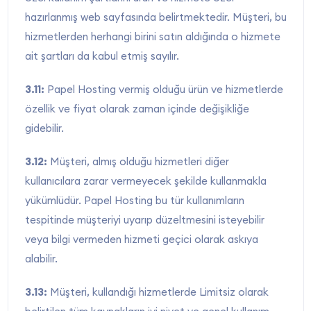
hazırlanmış web sayfasında belirtmektedir. Müşteri, bu
hizmetlerden herhangi birini satın aldığında o hizmete
ait şartları da kabul etmiş sayılır.
3.11:
Papel Hosting vermiş olduğu ürün ve hizmetlerde
özellik ve fiyat olarak zaman içinde değişikliğe
gidebilir.
3.12:
Müşteri, almış olduğu hizmetleri diğer
kullanıcılara zarar vermeyecek şekilde kullanmakla
yükümlüdür. Papel Hosting bu tür kullanımların
tespitinde müşteriyi uyarıp düzeltmesini isteyebilir
veya bilgi vermeden hizmeti geçici olarak askıya
alabilir.
3.13:
Müşteri, kullandığı hizmetlerde Limitsiz olarak