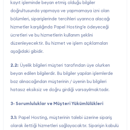
kayıt işleminde beyan etmiş olduğu bilgiler
doğrultusunda yapmaya ve yapmamaya izni olan
bölümleri, siparişlerinde tercihleri uyarınca alacağı
hizmetler karşılığında Papel Hosting’e ödeyeceği
ücretleri ve bu hizmetlerin kullanım şeklini
düzenleyecektir. Bu hizmet ve işlem açıklamaları
aşağıdaki gibidir.
2.2:
Üyelik bilgileri müşteri tarafından üye olurken
beyan edilen bilgilerdir. Bu bilgiler yapılan işlemlerde
baz alınacağından müşterinin / üyenin bu bilgileri
hatasız eksiksiz ve doğru girdiği varsayılmaktadır.
3- Sorumluluklar ve Müşteri Yükümlülükleri
3.1:
Papel Hosting, müşterinin talebi üzerine sipariş
olarak ilettiği hizmetleri sağlayacaktır. Siparişin kabulü