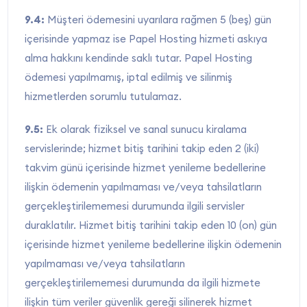
9.4:
Müşteri ödemesini uyarılara rağmen 5 (beş) gün
içerisinde yapmaz ise Papel Hosting hizmeti askıya
alma hakkını kendinde saklı tutar. Papel Hosting
ödemesi yapılmamış, iptal edilmiş ve silinmiş
hizmetlerden sorumlu tutulamaz.
9.5:
Ek olarak fiziksel ve sanal sunucu kiralama
servislerinde; hizmet bitiş tarihini takip eden 2 (iki)
takvim günü içerisinde hizmet yenileme bedellerine
ilişkin ödemenin yapılmaması ve/veya tahsilatların
gerçekleştirilememesi durumunda ilgili servisler
duraklatılır. Hizmet bitiş tarihini takip eden 10 (on) gün
içerisinde hizmet yenileme bedellerine ilişkin ödemenin
yapılmaması ve/veya tahsilatların
gerçekleştirilememesi durumunda da ilgili hizmete
ilişkin tüm veriler güvenlik gereği silinerek hizmet