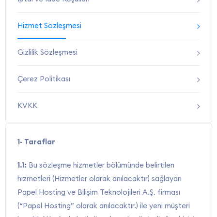
Hizmet Sözleşmesi
Gizlilik Sözleşmesi
Çerez Politikası
KVKK
1- Taraflar
1.1:
Bu sözleşme hizmetler bölümünde belirtilen
hizmetleri (Hizmetler olarak anılacaktır) sağlayan
Papel Hosting ve Bilişim Teknolojileri A.Ş. firması
(“Papel Hosting” olarak anılacaktır.) ile yeni müşteri