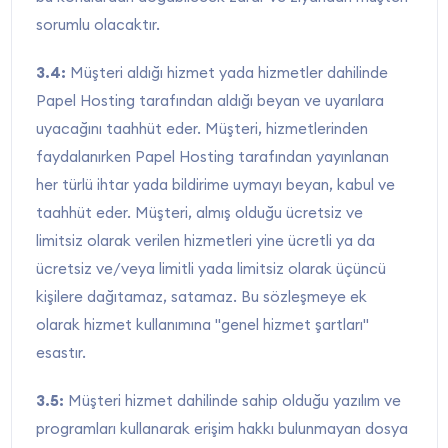
sorumlu olacaktır.
3.4:
Müşteri aldığı hizmet yada hizmetler dahilinde
Papel Hosting tarafından aldığı beyan ve uyarılara
uyacağını taahhüt eder. Müşteri, hizmetlerinden
faydalanırken Papel Hosting tarafından yayınlanan
her türlü ihtar yada bildirime uymayı beyan, kabul ve
taahhüt eder. Müşteri, almış olduğu ücretsiz ve
limitsiz olarak verilen hizmetleri yine ücretli ya da
ücretsiz ve/veya limitli yada limitsiz olarak üçüncü
kişilere dağıtamaz, satamaz. Bu sözleşmeye ek
olarak hizmet kullanımına "genel hizmet şartları"
esastır.
3.5:
Müşteri hizmet dahilinde sahip olduğu yazılım ve
programları kullanarak erişim hakkı bulunmayan dosya