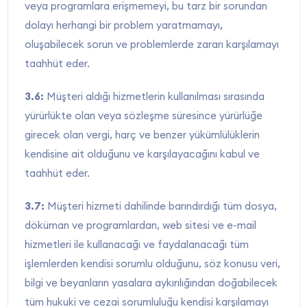
veya programlara erişmemeyi, bu tarz bir sorundan
dolayı herhangi bir problem yaratmamayı,
oluşabilecek sorun ve problemlerde zararı karşılamayı
taahhüt eder.
3.6:
Müşteri aldığı hizmetlerin kullanılması sırasında
yürürlükte olan veya sözleşme süresince yürürlüğe
girecek olan vergi, harç ve benzer yükümlülüklerin
kendisine ait olduğunu ve karşılayacağını kabul ve
taahhüt eder.
3.7:
Müşteri hizmeti dahilinde barındırdığı tüm dosya,
döküman ve programlardan, web sitesi ve e-mail
hizmetleri ile kullanacağı ve faydalanacağı tüm
işlemlerden kendisi sorumlu olduğunu, söz konusu veri,
bilgi ve beyanların yasalara aykırılığından doğabilecek
tüm hukuki ve cezai sorumluluğu kendisi karşılamayı