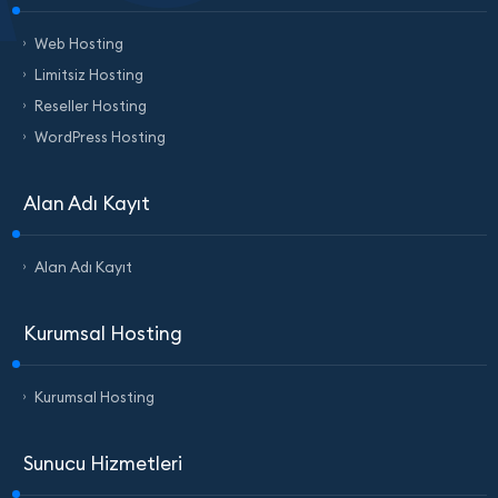
Web Hosting
Limitsiz Hosting
Reseller Hosting
WordPress Hosting
Alan Adı Kayıt
Alan Adı Kayıt
Kurumsal Hosting
Kurumsal Hosting
Sunucu Hizmetleri