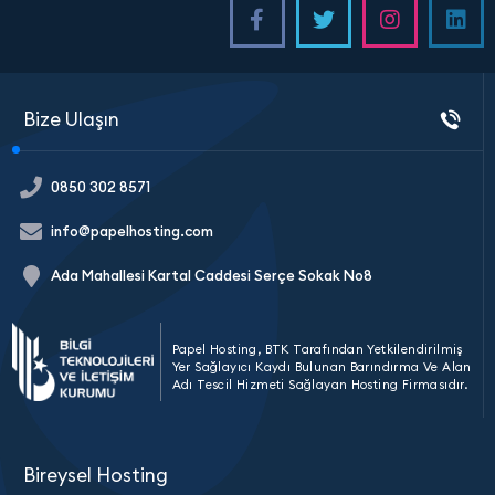
Bize Ulaşın
0850 302 8571
info@papelhosting.com
Ada Mahallesi Kartal Caddesi Serçe Sokak No8
Papel Hosting, BTK Tarafından Yetkilendirilmiş
Yer Sağlayıcı Kaydı Bulunan Barındırma Ve Alan
Adı Tescil Hizmeti Sağlayan Hosting Firmasıdır.
Bireysel Hosting