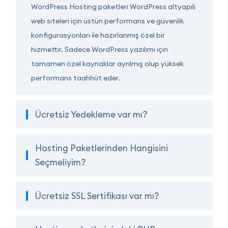
WordPress Hosting paketleri WordPress altyapılı
web siteleri için üstün performans ve güvenlik
konfigurasyonları ile hazırlanmış özel bir
hizmettir. Sadece WordPress yazılımı için
tamamen özel kaynaklar ayrılmış olup yüksek
performans taahhüt eder.
Ücretsiz Yedekleme var mı?
Hosting Paketlerinden Hangisini
Seçmeliyim?
Ücretsiz SSL Sertifikası var mı?