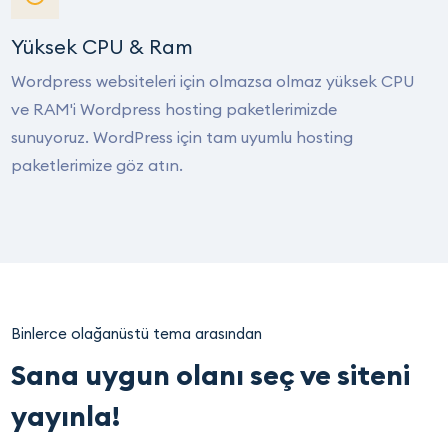
Yüksek CPU & Ram
Wordpress websiteleri için olmazsa olmaz yüksek CPU
ve RAM'i Wordpress hosting paketlerimizde
sunuyoruz. WordPress için tam uyumlu hosting
paketlerimize göz atın.
Binlerce olağanüstü tema arasından
Sana uygun olanı seç ve siteni
yayınla!