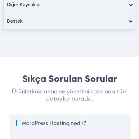
Diğer Kaynaklar
Destek
Sıkça
Sorulan Sorular
Ürünlerimizi alma ve yönetimi hakkında tüm
detaylar burada.
WordPress Hosting nedir?