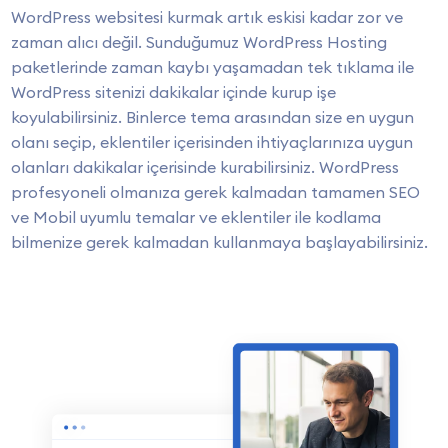
WordPress websitesi kurmak artık eskisi kadar zor ve
zaman alıcı değil. Sunduğumuz WordPress Hosting
paketlerinde zaman kaybı yaşamadan tek tıklama ile
WordPress sitenizi dakikalar içinde kurup işe
koyulabilirsiniz. Binlerce tema arasından size en uygun
olanı seçip, eklentiler içerisinden ihtiyaçlarınıza uygun
olanları dakikalar içerisinde kurabilirsiniz. WordPress
profesyoneli olmanıza gerek kalmadan tamamen SEO
ve Mobil uyumlu temalar ve eklentiler ile kodlama
bilmenize gerek kalmadan kullanmaya başlayabilirsiniz.