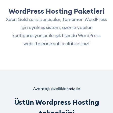
WordPress Hosting Paketleri
Xeon Gold serisi sunucular, tamamen WordPress
için ayrılmış sistem, özenle yapılan
konfigurasyonlar ile ışık hızında WordPress
websitelerine sahip olabilirsiniz!
Avantajlı özelliklerimiz ile
Üstün Wordpress Hosting
teknolojisi