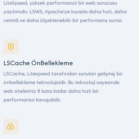
LiteSpeed, yüksek performanslı bir web sunucusu
yazılımıdır. LSWS, Apache'ye kıyasla daha hızlı, daha
verimli ve daha ölçeklenebilir bir performans sunar.
LSCache ÖnBellekleme
LSCache, Litespeed tarafından sunulan gelişmiş bir
önbellekleme teknolojisidir. Bu teknoloji sayesinde
web siteleriniz 8 kata kadar daha hızlı bir
performansa kavuşabilir.