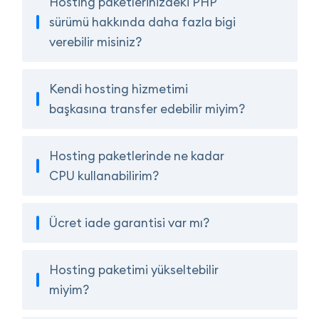
Hosting paketlerinizdeki PHP
sürümü hakkında daha fazla bigi
verebilir misiniz?
Kendi hosting hizmetimi
başkasına transfer edebilir miyim?
Hosting paketlerinde ne kadar
CPU kullanabilirim?
Ücret iade garantisi var mı?
Hosting paketimi yükseltebilir
miyim?