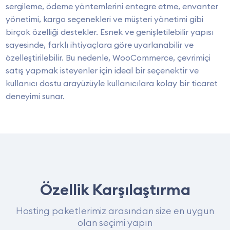
sergileme, ödeme yöntemlerini entegre etme, envanter
yönetimi, kargo seçenekleri ve müşteri yönetimi gibi
birçok özelliği destekler. Esnek ve genişletilebilir yapısı
sayesinde, farklı ihtiyaçlara göre uyarlanabilir ve
özelleştirilebilir. Bu nedenle, WooCommerce, çevrimiçi
satış yapmak isteyenler için ideal bir seçenektir ve
kullanıcı dostu arayüzüyle kullanıcılara kolay bir ticaret
deneyimi sunar.
Özellik Karşılaştırma
Hosting paketlerimiz arasından size en uygun
olan seçimi yapın