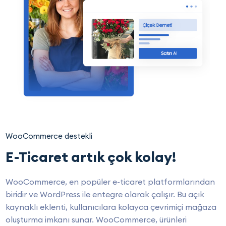
WooCommerce destekli
E-Ticaret artık çok kolay!
WooCommerce, en popüler e-ticaret platformlarından
biridir ve WordPress ile entegre olarak çalışır. Bu açık
kaynaklı eklenti, kullanıcılara kolayca çevrimiçi mağaza
oluşturma imkanı sunar. WooCommerce, ürünleri