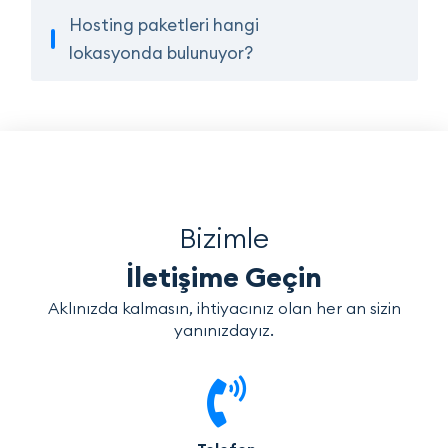
Hosting paketleri hangi
lokasyonda bulunuyor?
Bizimle
İletişime Geçin
Aklınızda kalmasın, ihtiyacınız olan her an sizin
yanınızdayız.