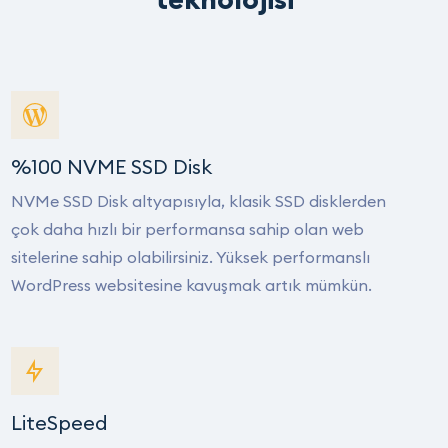
%100 NVME SSD Disk
NVMe SSD Disk altyapısıyla, klasik SSD disklerden
çok daha hızlı bir performansa sahip olan web
sitelerine sahip olabilirsiniz. Yüksek performanslı
WordPress websitesine kavuşmak artık mümkün.
LiteSpeed