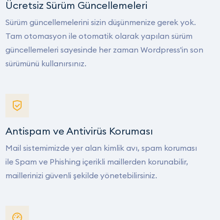
Ücretsiz Sürüm Güncellemeleri
Sürüm güncellemelerini sizin düşünmenize gerek yok.
Tam otomasyon ile otomatik olarak yapılan sürüm
güncellemeleri sayesinde her zaman Wordpress'in son
sürümünü kullanırsınız.
Antispam ve Antivirüs Koruması
Mail sistemimizde yer alan kimlik avı, spam koruması
ile Spam ve Phishing içerikli maillerden korunabilir,
maillerinizi güvenli şekilde yönetebilirsiniz.