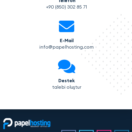
Telefon
+90 (850) 302 85 71
E-Mail
info@papelhosting.com
Destek
talebi oluştur