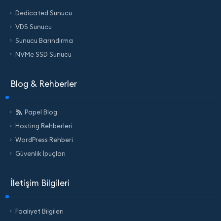
Dedicated Sunucu
VDS Sunucu
Sunucu Barındırma
NVMe SSD Sunucu
Blog & Rehberler
Papel Blog
Hosting Rehberleri
WordPress Rehberi
Güvenlik İpuçları
İletişim Bilgileri
Faaliyet Bilgileri