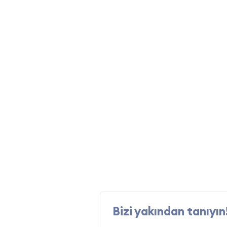
Bizi yakından tanıyın