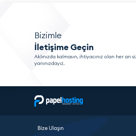
Bizimle
İletişime Geçin
Aklınızda kalmasın, ihtiyacınız olan her an si
yanınızdayız.
Bize Ulaşın