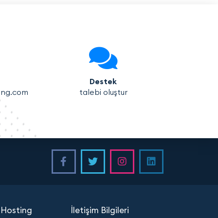
Destek
ing.com
talebi oluştur
 Hosting
İletişim Bilgileri