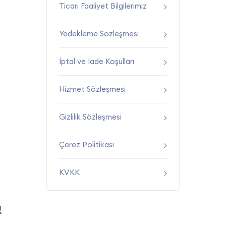
Ticari Faaliyet Bilgilerimiz
Yedekleme Sözleşmesi
İptal ve İade Koşulları
Hizmet Sözleşmesi
Gizlilik Sözleşmesi
Çerez Politikası
KVKK
!